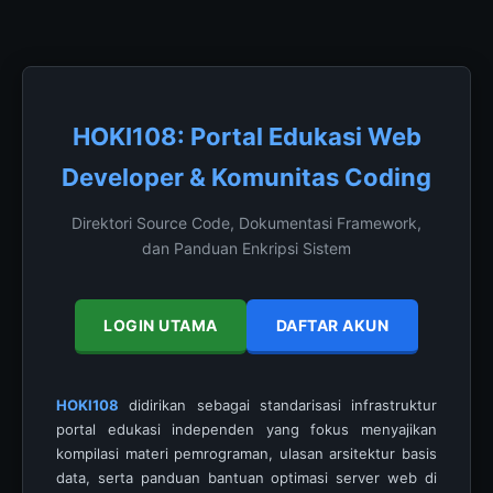
HOKI108: Portal Edukasi Web
Developer & Komunitas Coding
Direktori Source Code, Dokumentasi Framework,
dan Panduan Enkripsi Sistem
LOGIN UTAMA
DAFTAR AKUN
HOKI108
didirikan sebagai standarisasi infrastruktur
portal edukasi independen yang fokus menyajikan
kompilasi materi pemrograman, ulasan arsitektur basis
data, serta panduan bantuan optimasi server web di